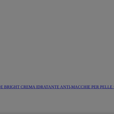
E BRIGHT CREMA IDRATANTE ANTI-MACCHIE PER PELLE 