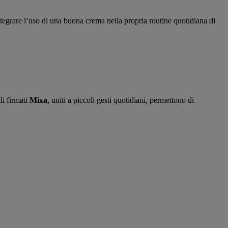
tegrare l’uso di una buona crema nella propria routine quotidiana di
li firmati
Mixa
, uniti a piccoli gesti quotidiani, permettono di