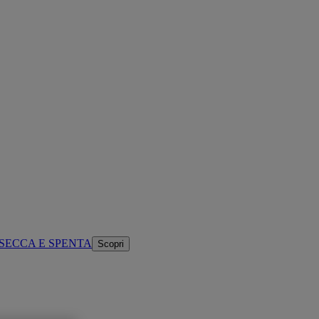
SECCA E SPENTA
Scopri