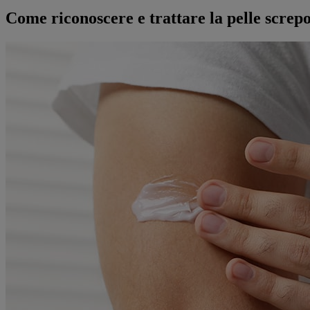
Come riconoscere e trattare la pelle screp