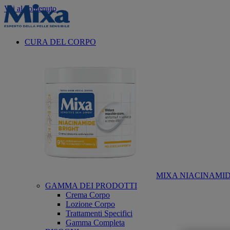
Vai al contenuto
CURA DEL CORPO
MIXA NIACINAMID
GAMMA DEI PRODOTTI
Crema Corpo
Lozione Corpo
Trattamenti Specifici
Gamma Completa