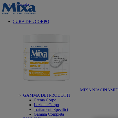
Vai al contenuto
CURA DEL CORPO
MIXA NIACINAMID
GAMMA DEI PRODOTTI
Crema Corpo
Lozione Corpo
Trattamenti Specifici
Gamma Completa