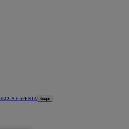
SECCA E SPENTA
Scopri