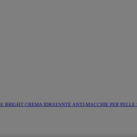
E BRIGHT CREMA IDRATANTE ANTI-MACCHIE PER PELLE 