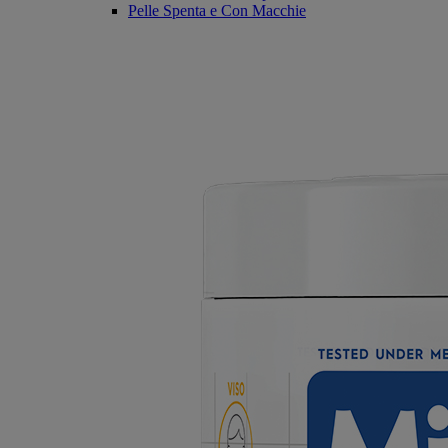
Pelle Spenta e Con Macchie