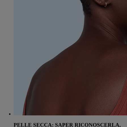
PELLE SECCA: SAPER RICONOSCERLA,