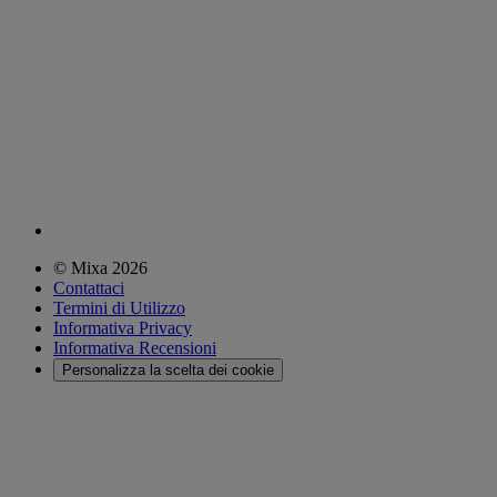
© Mixa 2026
Contattaci
Termini di Utilizzo
Informativa Privacy
Informativa Recensioni
Personalizza la scelta dei cookie