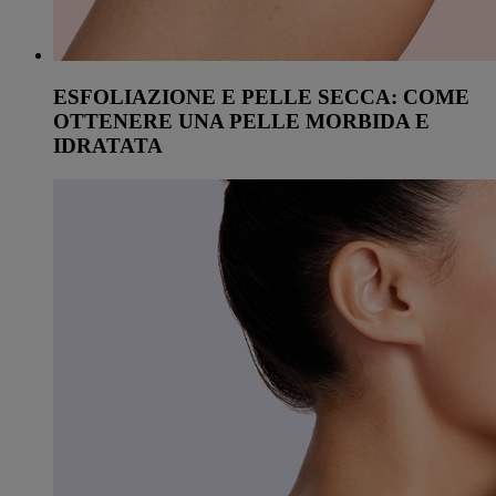
ESFOLIAZIONE E PELLE SECCA: COME
OTTENERE UNA PELLE MORBIDA E
IDRATATA