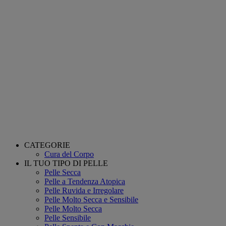
CATEGORIE
Cura del Corpo
IL TUO TIPO DI PELLE
Pelle Secca
Pelle a Tendenza Atopica
Pelle Ruvida e Irregolare
Pelle Molto Secca e Sensibile
Pelle Molto Secca
Pelle Sensibile