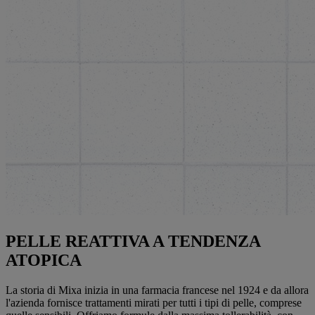
PELLE REATTIVA A TENDENZA
ATOPICA
La storia di Mixa inizia in una farmacia francese nel 1924 e da allora
l'azienda fornisce trattamenti mirati per tutti i tipi di pelle, comprese