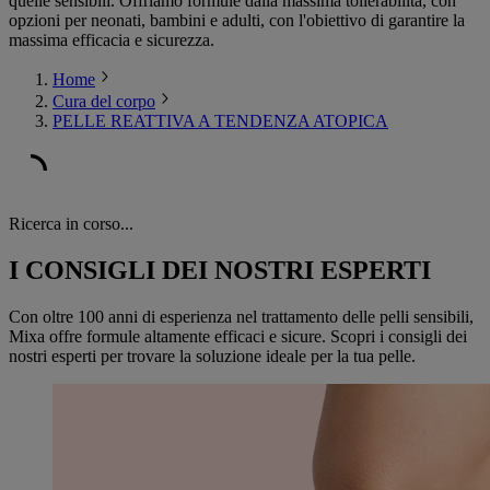
quelle sensibili. Offriamo formule dalla massima tollerabilità, con
opzioni per neonati, bambini e adulti, con l'obiettivo di garantire la
massima efficacia e sicurezza.
Home
Cura del corpo
PELLE REATTIVA A TENDENZA ATOPICA
Ricerca in corso...
I CONSIGLI DEI NOSTRI ESPERTI
Con oltre 100 anni di esperienza nel trattamento delle pelli sensibili,
Mixa offre formule altamente efficaci e sicure. Scopri i consigli dei
nostri esperti per trovare la soluzione ideale per la tua pelle.