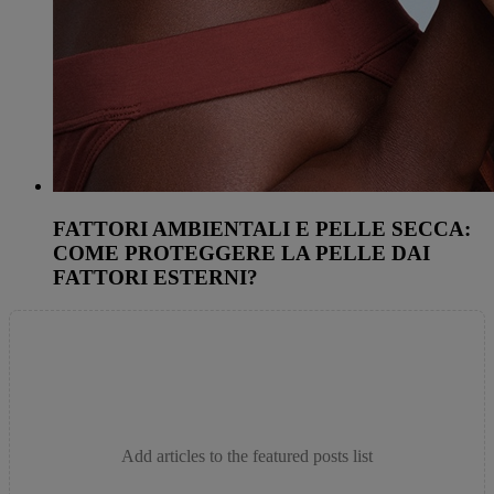
FATTORI AMBIENTALI E PELLE SECCA:
COME PROTEGGERE LA PELLE DAI
FATTORI ESTERNI?
Add articles to the featured posts list