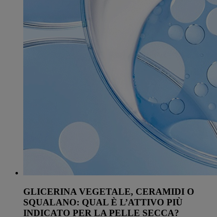
GLICERINA VEGETALE, CERAMIDI O
SQUALANO: QUAL È L’ATTIVO PIÙ
INDICATO PER LA PELLE SECCA?