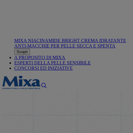
MIXA NIACINAMIDE BRIGHT CREMA IDRATANTE
ANTI-MACCHIE PER PELLE SECCA E SPENTA
Scopri
A PROPOSITO DI MIXA
ESPERTI DELLA PELLE SENSIBILE
CONCORSI ED INIZIATIVE