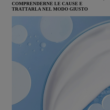
COMPRENDERNE LE CAUSE E
TRATTARLA NEL MODO GIUSTO