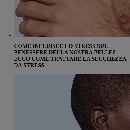
COME INFLUISCE LO STRESS SUL
BENESSERE DELLA NOSTRA PELLE?
ECCO COME TRATTARE LA SECCHEZZA
DA STRESS