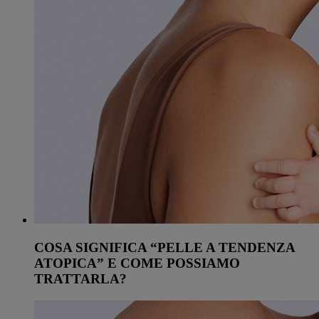
COSA SIGNIFICA “PELLE A TENDENZA
ATOPICA” E COME POSSIAMO
TRATTARLA?