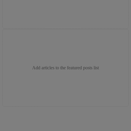
Add articles to the featured posts list