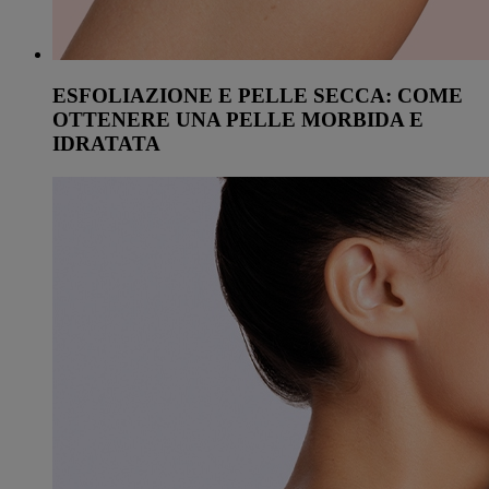
ESFOLIAZIONE E PELLE SECCA: COME
OTTENERE UNA PELLE MORBIDA E
IDRATATA