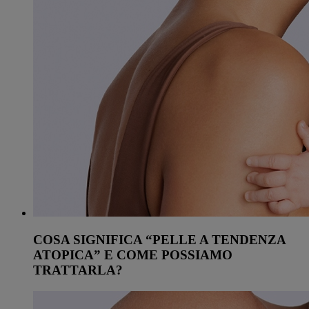
COSA SIGNIFICA “PELLE A TENDENZA
ATOPICA” E COME POSSIAMO
TRATTARLA?