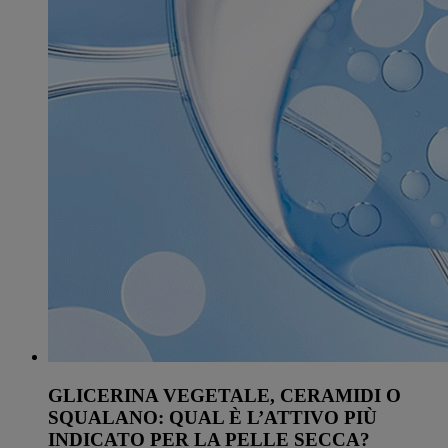
GLICERINA VEGETALE, CERAMIDI O
SQUALANO: QUAL È L’ATTIVO PIÙ
INDICATO PER LA PELLE SECCA?