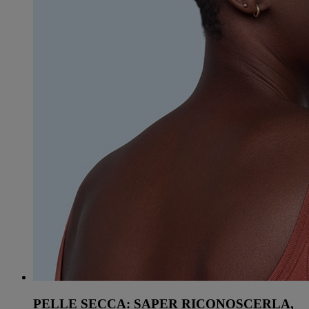
PELLE SECCA: SAPER RICONOSCERLA,