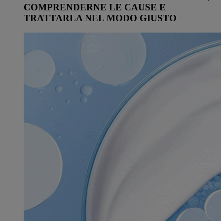
COMPRENDERNE LE CAUSE E
TRATTARLA NEL MODO GIUSTO