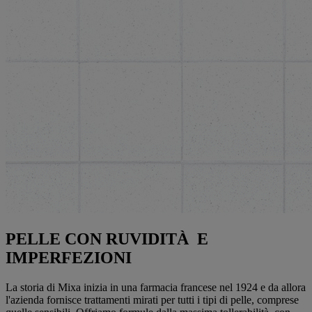
PELLE CON RUVIDITÀ E
IMPERFEZIONI
La storia di Mixa inizia in una farmacia francese nel 1924 e da allora
l'azienda fornisce trattamenti mirati per tutti i tipi di pelle, comprese