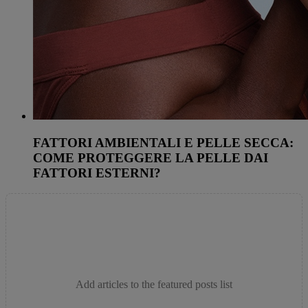
FATTORI AMBIENTALI E PELLE SECCA:
COME PROTEGGERE LA PELLE DAI
FATTORI ESTERNI?
Add articles to the featured posts list