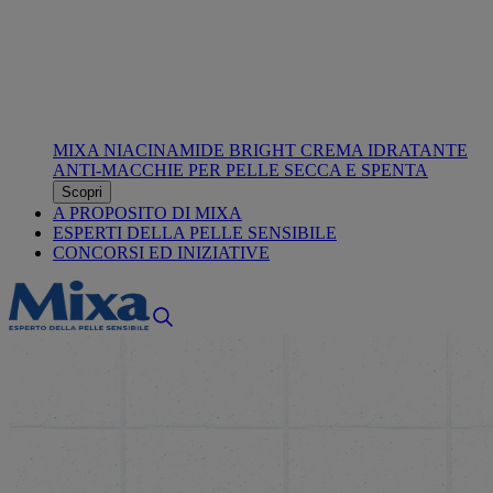
MIXA NIACINAMIDE BRIGHT CREMA IDRATANTE
ANTI-MACCHIE PER PELLE SECCA E SPENTA
Scopri
A PROPOSITO DI MIXA
ESPERTI DELLA PELLE SENSIBILE
CONCORSI ED INIZIATIVE