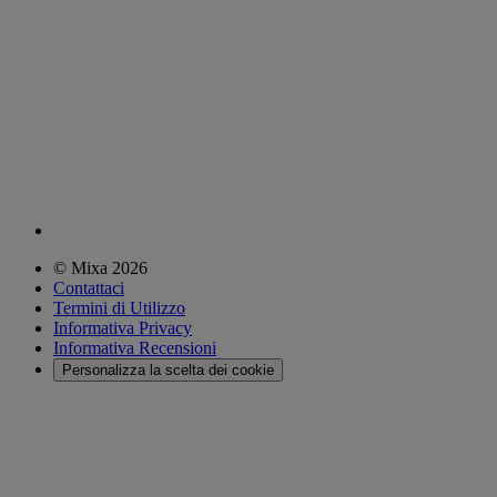
© Mixa 2026
Contattaci
Termini di Utilizzo
Informativa Privacy
Informativa Recensioni
Personalizza la scelta dei cookie