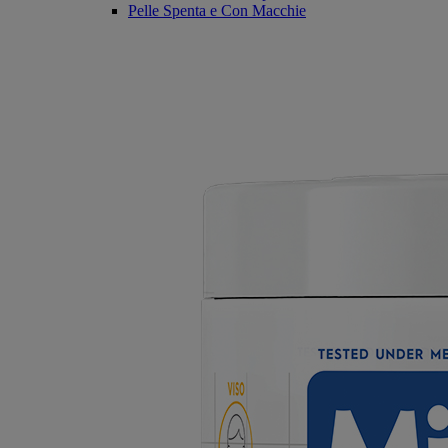
Pelle Spenta e Con Macchie