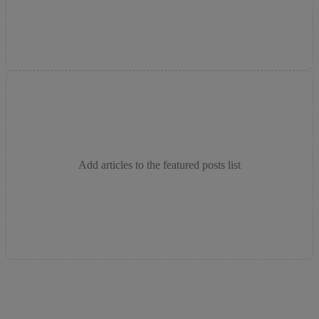
Add articles to the featured posts list