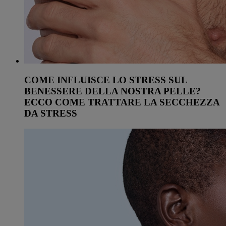
COME INFLUISCE LO STRESS SUL
BENESSERE DELLA NOSTRA PELLE?
ECCO COME TRATTARE LA SECCHEZZA
DA STRESS