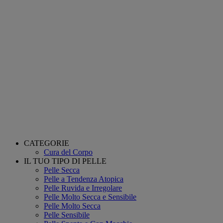
CATEGORIE
Cura del Corpo
IL TUO TIPO DI PELLE
Pelle Secca
Pelle a Tendenza Atopica
Pelle Ruvida e Irregolare
Pelle Molto Secca e Sensibile
Pelle Molto Secca
Pelle Sensibile