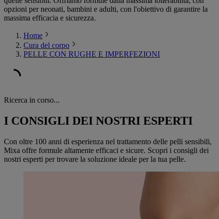
quelle sensibili. Offriamo formule dalla massima tollerabilità, con
opzioni per neonati, bambini e adulti, con l'obiettivo di garantire la
massima efficacia e sicurezza.
Home
Cura del corpo
PELLE CON RUGHE E IMPERFEZIONI
Ricerca in corso...
I CONSIGLI DEI NOSTRI ESPERTI
Con oltre 100 anni di esperienza nel trattamento delle pelli sensibili,
Mixa offre formule altamente efficaci e sicure. Scopri i consigli dei
nostri esperti per trovare la soluzione ideale per la tua pelle.