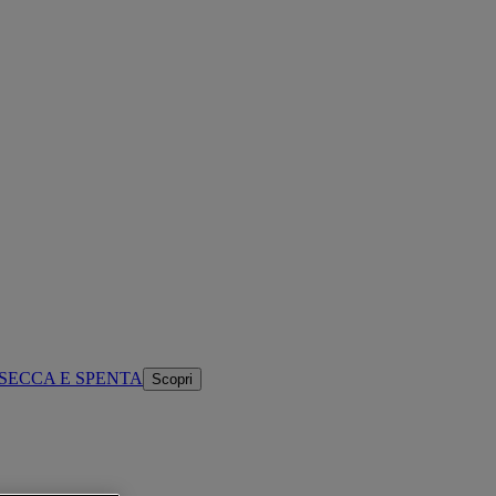
SECCA E SPENTA
Scopri