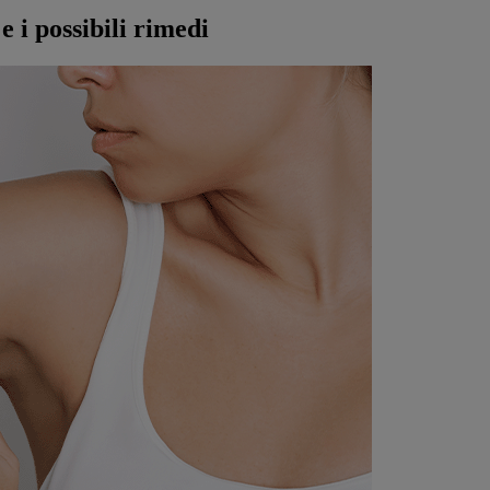
e i possibili rimedi