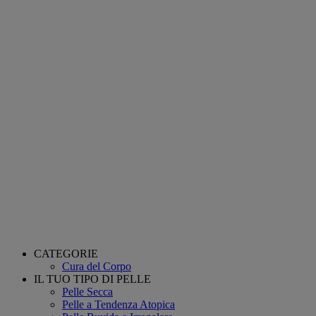
CATEGORIE
Cura del Corpo
IL TUO TIPO DI PELLE
Pelle Secca
Pelle a Tendenza Atopica