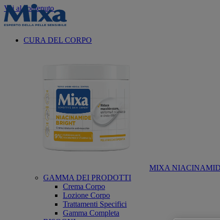
Vai al contenuto
CURA DEL CORPO
MIXA NIACINAMID
GAMMA DEI PRODOTTI
Crema Corpo
Lozione Corpo
Trattamenti Specifici
Gamma Completa