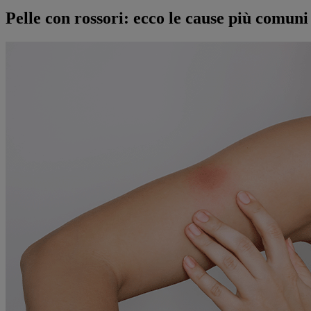
Pelle con rossori: ecco le cause più comuni 