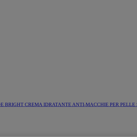
E BRIGHT CREMA IDRATANTE ANTI-MACCHIE PER PELLE 