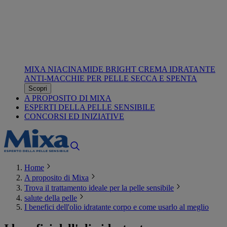
MIXA NIACINAMIDE BRIGHT CREMA IDRATANTE
ANTI-MACCHIE PER PELLE SECCA E SPENTA
Scopri
A PROPOSITO DI MIXA
ESPERTI DELLA PELLE SENSIBILE
CONCORSI ED INIZIATIVE
Home
A proposito di Mixa
Trova il trattamento ideale per la pelle sensibile
salute della pelle
I benefici dell'olio idratante corpo e come usarlo al meglio