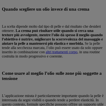
Quando scegliere un olio invece di una crema
La scelta dipende molto dal tipo di pelle e dal risultato che desideri
ottenere.
La crema può risultare utile quando si cerca una
texture più avvolgente, mentre l’olio dà spesso il meglio quando
l’obiettivo è nutrire, migliorare la scorrevolezza del massaggio e
aiutare la pelle a mantenersi più elastica e morbida.
Se la pelle
tende alla secchezza marcata, l’olio può essere usato da solo oppure
inserito in combinazione con
altri trattamenti corpo
, in una routine
costruita in modo progressivo e coerente.
Come usare al meglio l’olio sulle zone più soggette a
tensione
L’applicazione mirata è particolarmente importante quando la pelle è
interessata da segni visibili o quando tende a perdere elasticità. In
questo contesto, formule specifiche possono offrire un supporto utile