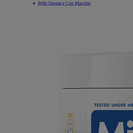
Pelle Spenta e Con Macchie