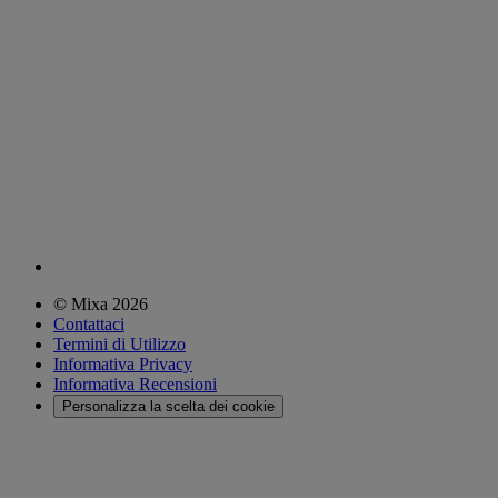
© Mixa 2026
Contattaci
Termini di Utilizzo
Informativa Privacy
Informativa Recensioni
Personalizza la scelta dei cookie