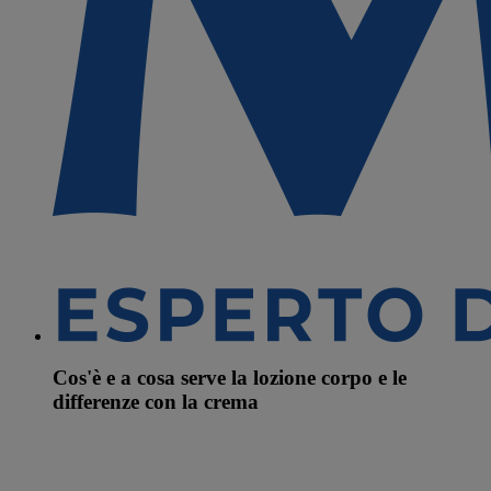
Cos'è e a cosa serve la lozione corpo e le
differenze con la crema