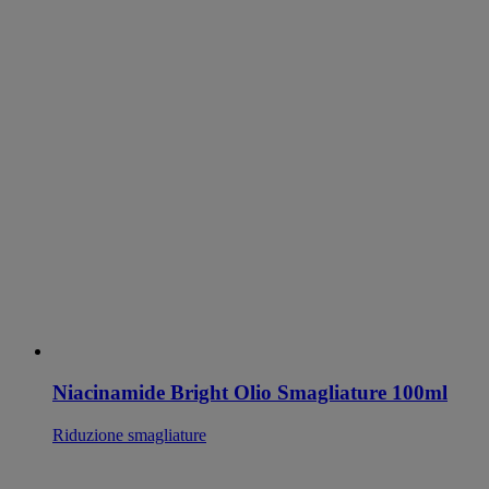
Niacinamide Bright Olio Smagliature 100ml
Riduzione smagliature