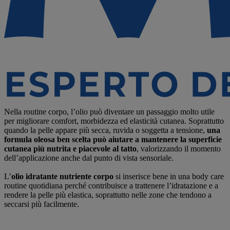
Nella routine corpo, l’olio può diventare un passaggio molto utile
per migliorare comfort, morbidezza ed elasticità cutanea. Soprattutto
quando la pelle appare più secca, ruvida o soggetta a tensione,
una
formula oleosa ben scelta può aiutare a mantenere la superficie
cutanea più nutrita e piacevole al tatto
, valorizzando il momento
dell’applicazione anche dal punto di vista sensoriale.
L’
olio idratante nutriente corpo
si inserisce bene in una body care
routine quotidiana perché contribuisce a trattenere l’idratazione e a
rendere la pelle più elastica, soprattutto nelle zone che tendono a
seccarsi più facilmente.