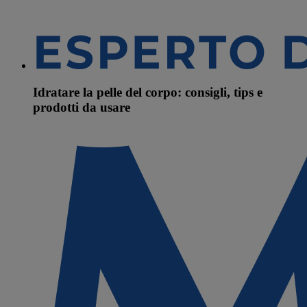
Idratare la pelle del corpo: consigli, tips e
prodotti da usare