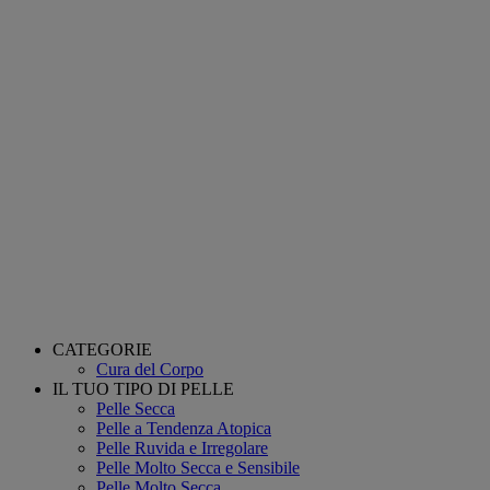
CATEGORIE
Cura del Corpo
IL TUO TIPO DI PELLE
Pelle Secca
Pelle a Tendenza Atopica
Pelle Ruvida e Irregolare
Pelle Molto Secca e Sensibile
Pelle Molto Secca