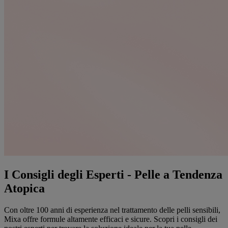
I Consigli degli Esperti - Pelle a Tendenza
Atopica
Con oltre 100 anni di esperienza nel trattamento delle pelli sensibili,
Mixa offre formule altamente efficaci e sicure. Scopri i consigli dei