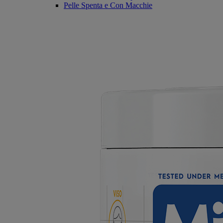
Pelle Spenta e Con Macchie