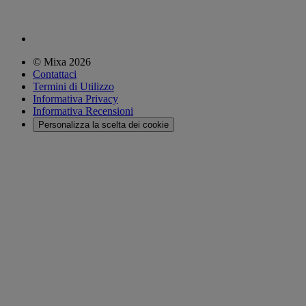
© Mixa 2026
Contattaci
Termini di Utilizzo
Informativa Privacy
Informativa Recensioni
Personalizza la scelta dei cookie