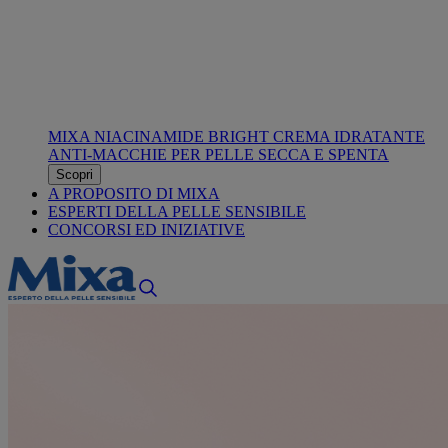
MIXA NIACINAMIDE BRIGHT CREMA IDRATANTE
ANTI-MACCHIE PER PELLE SECCA E SPENTA
Scopri
A PROPOSITO DI MIXA
ESPERTI DELLA PELLE SENSIBILE
CONCORSI ED INIZIATIVE