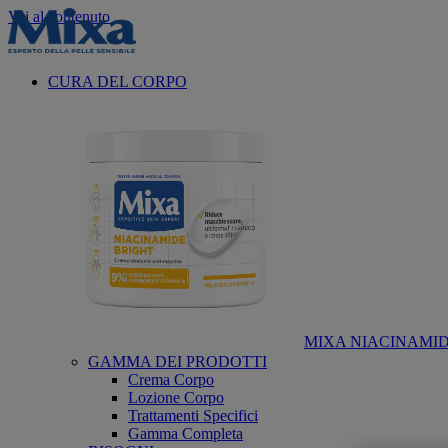
Vai al contenuto
CURA DEL CORPO
MIXA NIACINAMID
GAMMA DEI PRODOTTI
Crema Corpo
Lozione Corpo
Trattamenti Specifici
Gamma Completa