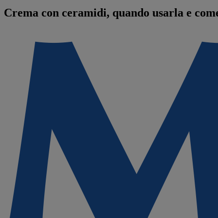
Crema con ceramidi, quando usarla e come