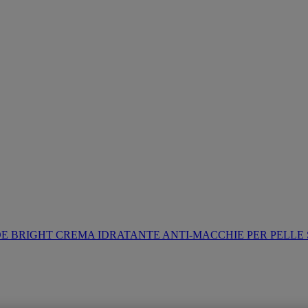
E BRIGHT CREMA IDRATANTE ANTI-MACCHIE PER PELLE 