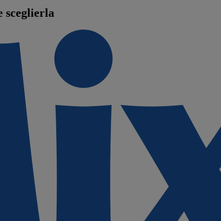
 sceglierla