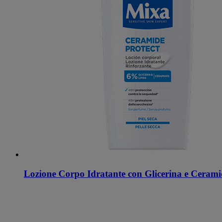
Lozione Corpo Idratante con Glicerina e Ceram