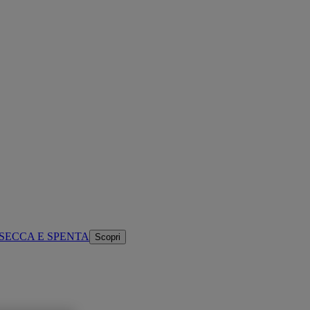
SECCA E SPENTA
Scopri